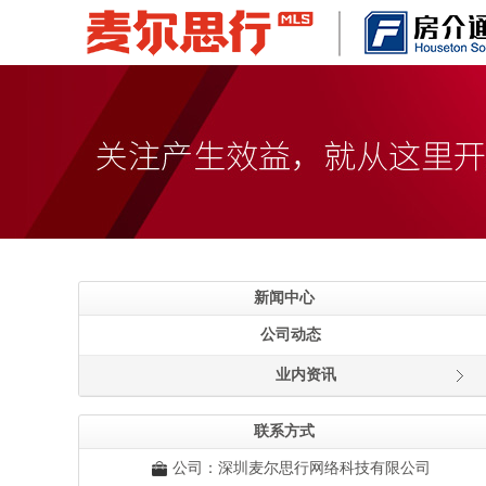
新闻中心
公司动态
业内资讯
联系方式
公司：深圳麦尔思行网络科技有限公司