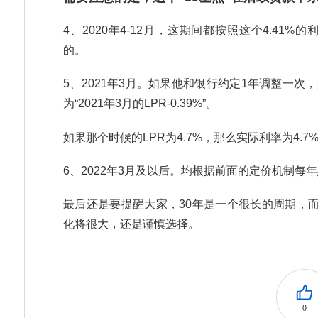
4、2020年4-12月，这期间都按照这个4.4
的。
5、2021年3月。如果他和银行约定1年调整一次
为“2021年3月的LPR-0.39%”。
如果那个时候的LPR为4.7%，那么实际利率为4.7%-
6、2022年3月及以后。均根据前面的定价机制每
最后还是要提醒大家，30年是一个很长的周期，而
化将很大，还是谨慎选择。
0