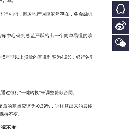
较合算。
率下行可能，但房地产调控依然存在，各金融机
智库中心研究总监严跃给出一个简单易懂的演
时5年期以上贷款的基准利率为4.9%，银行9折
以通过银行“一键转换”来调整贷款合同。
调整后的基点应该为-0.39%，这样算出来的最终
利率保持不变。
永远不变。