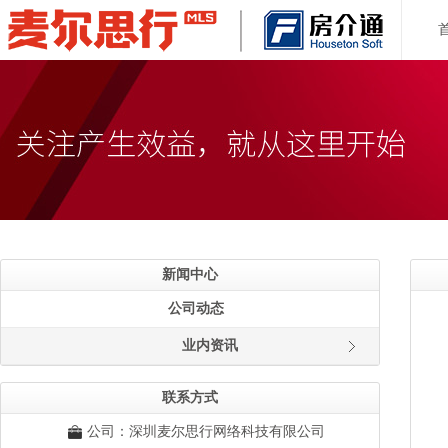
新闻中心
公司动态
业内资讯
联系方式
公司：深圳麦尔思行网络科技有限公司