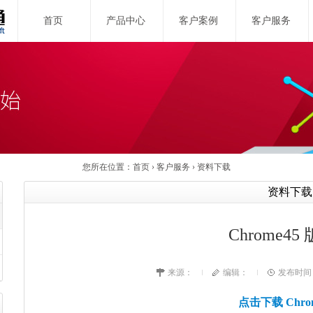
首页
产品中心
客户案例
客户服务
您所在位置：
首页
›
客户服务
›
资料下载
资料下载
Chrome4
来源：
编辑：
发布时间：2
点击下载 Chro