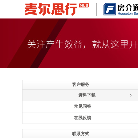
客户服务
资料下载
常见问答
在线反馈
联系方式