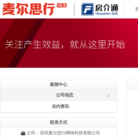
新闻中心
公司动态
业内资讯
联系方式
公司：深圳麦尔思行网络科技有限公司