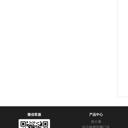
微信客服
产品中心
房介通
中介电商官网门店