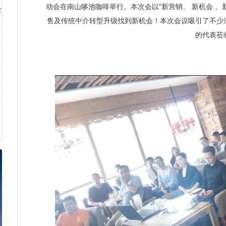
动会在南山哆池咖啡举行。本次会以“新营销、 新机会 
2
售及传统中介转型升级找到新机会！本次会议吸引了不少
的代表莅