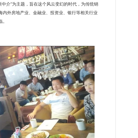
、新中介”为主题，旨在这个风云变幻的时代，为传统销
海内外房地产业、金融业、投资业、银行等相关行业
临。