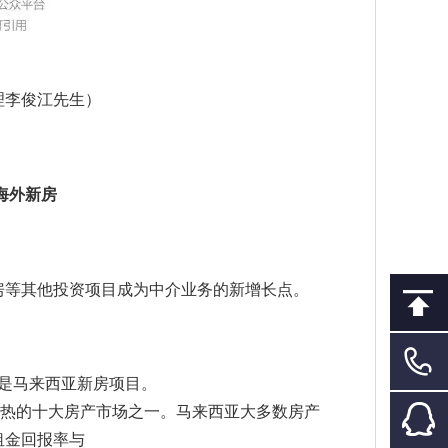
理李俊江先生）
海外新房
房等其他投资项目成为中介业务的新增长点。
是马来西亚新房项目。
全球最热的十大房产市场之一。马来西亚大多数房产
租金回报率与