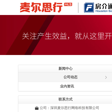
新闻中心
公司动态
业内资讯
联系方式
公司：深圳麦尔思行网络科技有限公司