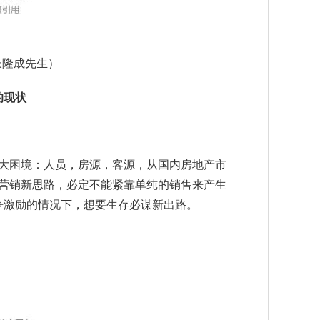
长隆成先生）
的现状
大困境：人员，房源，客源，从国内房地产市
营销新思路，必定不能紧靠单纯的销售来产生
争激励的情况下，想要生存必谋新出路。