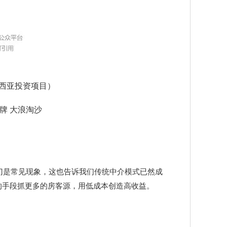
西亚投资项目）
牌 大浪淘沙
，
关门是常见现象，这也告诉我们传统中介模式已然成
的手段抓更多的房客源，用低成本创造高收益。