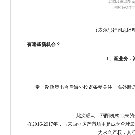
（麦尔思行副总经
有哪些新机会？
1、新业务：
一带一路政策出台后海外投资备受关注
，海外新
此次联动，丽阳机构带来的
在2016-2017年，马来西亚房产市场更是成为
为永久产权，其