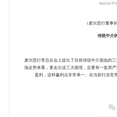
（麦尔思行董事
传统中介
麦尔思行李总在会上提出了目前传统中介面临的三
场走势来看，要走出这三大困境，定要有一套房产
盈利，这样赢利点非常单一。在当前行业竞