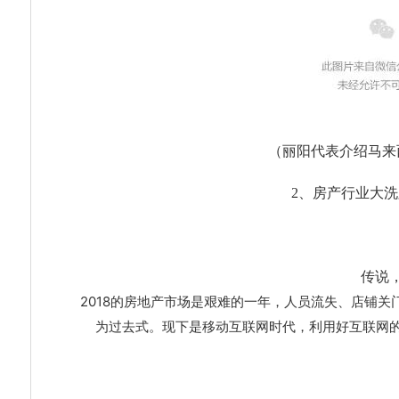
（丽阳代表介绍马来
2、房产行业大洗
传说
2018的房地产市场是艰难的一年，人员流失、店铺
为过去式。现下是移动互联网时代，利用好互联网