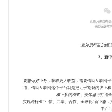
（麦尔思行副总经
3、新
要想做好业务，获取更大收益，需要借助互联网平
道。借助互联网这个平台就是把近乎割裂的线上和
和1+多的模式。麦尔思行打造全
实现跨行业“互信、共享、合作、全球化”新业态，
中介”